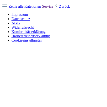
Zeige alle Kategorien
Service
Zurück
Impressum
Datenschutz
AGB
Widerrufsrecht
Konformitätserklärung
Barrierefreiheitserklärung
Cookieeinstellungen