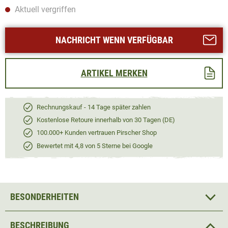
Aktuell vergriffen
NACHRICHT WENN VERFÜGBAR
ARTIKEL MERKEN
Rechnungskauf - 14 Tage später zahlen
Kostenlose Retoure innerhalb von 30 Tagen (DE)
100.000+ Kunden vertrauen Pirscher Shop
Bewertet mit 4,8 von 5 Sterne bei Google
BESONDERHEITEN
BESCHREIBUNG