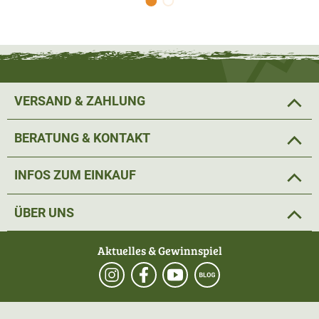
VERSAND & ZAHLUNG
BERATUNG & KONTAKT
INFOS ZUM EINKAUF
ÜBER UNS
Aktuelles & Gewinnspiel