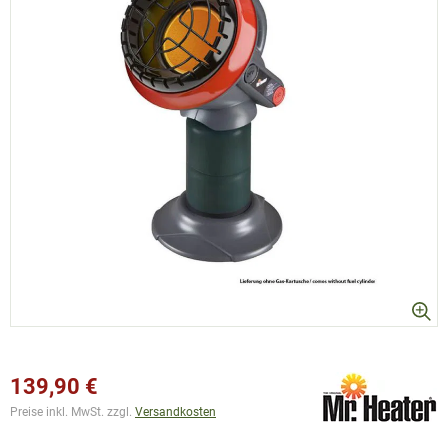
139,90 €
Preise inkl. MwSt. zzgl.
Versandkosten