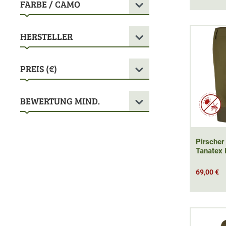
FARBE / CAMO
HERSTELLER
PREIS (€)
BEWERTUNG MIND.
Pirscher
Tanatex
69,00 €