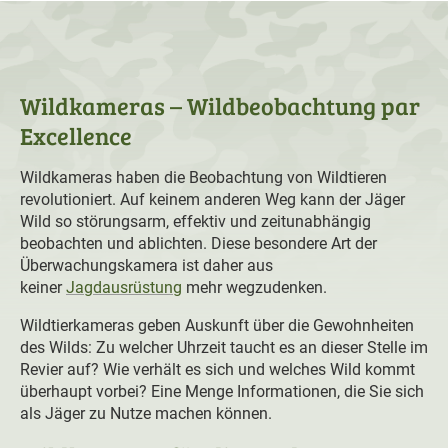
Wildkameras – Wildbeobachtung par
Excellence
Wildkameras haben die Beobachtung von Wildtieren
revolutioniert. Auf keinem anderen Weg kann der Jäger
Wild so störungsarm, effektiv und zeitunabhängig
beobachten und ablichten. Diese besondere Art der
Überwachungskamera ist daher aus
keiner
Jagdausrüstung
mehr wegzudenken.
Wildtierkameras geben Auskunft über die Gewohnheiten
des Wilds: Zu welcher Uhrzeit taucht es an dieser Stelle im
Revier auf? Wie verhält es sich und welches Wild kommt
überhaupt vorbei? Eine Menge Informationen, die Sie sich
als Jäger zu Nutze machen können.