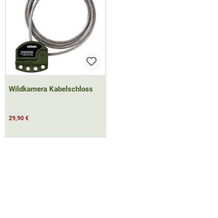
Wildkamera Kabelschloss
29,90 €