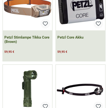
Petzl Stirnlampe Tikka Core
Petzl Core Akku
(Brown)
59,95 €
59,95 €