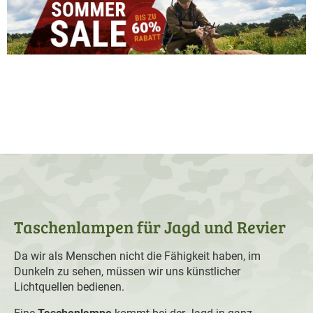
Taschenlampen für Jagd und Revier
Da wir als Menschen nicht die Fähigkeit haben, im
Dunkeln zu sehen, müssen wir uns künstlicher
Lichtquellen bedienen.