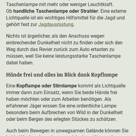
Taschenlampe mit mehr oder weniger Leuchtkraft.
Ob
handliche Taschenlampe oder Strahler
: Eine externe
Lichtquelle ist ein wichtiges Hilfsmittel für die Jagd und
gehört fest zur
Jagdausrüstung
.
Nichts ist ärgerlicher, als den Anschuss wegen
einbrechender Dunkelheit nicht zu finden oder sich den
Weg durch das Revier zurück zum Auto ertasten zu
müssen, weil Sie keine leistungsstarke Taschenlampe
dabei haben.
Hände frei und alles im Blick dank Kopflampe
Eine
Kopflampe oder Stirnlampe
kommt als Lichtquelle
immer dann zum Einsatz, wenn Sie beide Hände frei
haben möchten oder zum Arbeiten benötigen. Als
erfahrener Jäger wissen Sie eine ordentliche Lampe
besonders beim Aufbrechen von Wild in der Dunkelheit
oder beim Bergen des erlegten Stückes zu schätzen.
Auch beim Bewegen in unwegsamen Gelände können Sie