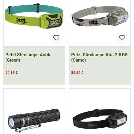
Petzl Stirnlampe Actik
Petzl Stirnlampe Aria 2 RGB
(Green)
(Camo)
54,95 €
55,50 €