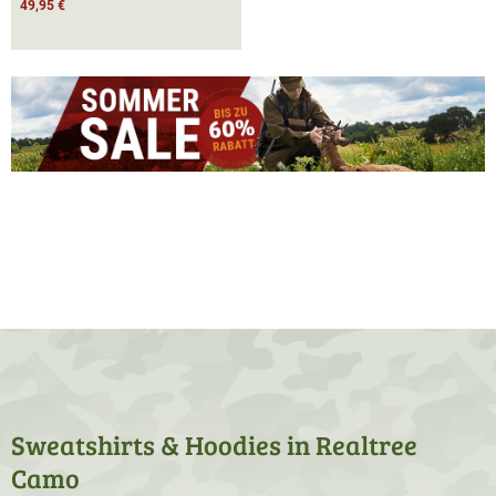
49,95 €
Sweatshirts & Hoodies in Realtree
Camo