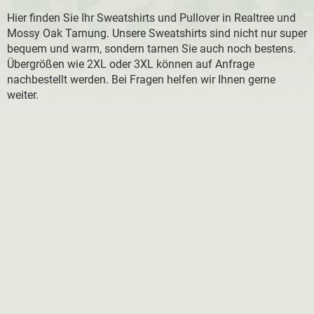
Hier finden Sie Ihr Sweatshirts und Pullover in Realtree und
Mossy Oak Tarnung. Unsere Sweatshirts sind nicht nur super
bequem und warm, sondern tarnen Sie auch noch bestens.
Übergrößen wie 2XL oder 3XL können auf Anfrage
nachbestellt werden. Bei Fragen helfen wir Ihnen gerne
weiter.