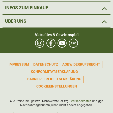
INFOS ZUM EINKAUF
ÜBER UNS
Aktuelles & Gewinnspiel
IMPRESSUM
DATENSCHUTZ
AGB
WIDERRUFSRECHT
KONFORMITÄTSERKLÄRUNG
BARRIEREFREIHEITSERKLÄRUNG
COOKIEEINSTELLUNGEN
Alle Preise inkl. gesetzl. Mehrwertsteuer zzgl.
Versandkosten
und ggf.
Nachnahmegebühren, wenn nicht anders angegeben.