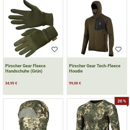
Pirscher Gear Fleece
Pirscher Gear Tech-Fleece
Handschuhe (Grün)
Hoodie
34,95 €
99,00 €
20 %