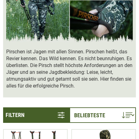
Pirschen ist Jagen mit allen Sinnen. Pirschen heißt, das
Revier kennen. Das Wild kennen. Es nicht beunruhigen. Es
überlisten. Die Pirsch stellt höchste Anforderungen an den
Jäger und an seine Jagdbekleidung: Leise, leicht,
atmungsaktiv und gut getarnt soll sie sein.⁠ Hier finden sie
alles für die erfolgreiche Pirsch.
FILTERN