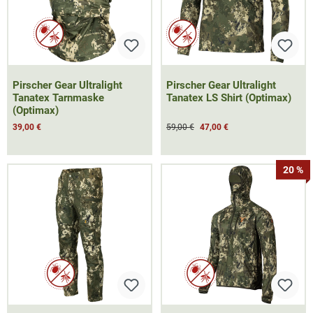
Pirscher Gear Ultralight
Pirscher Gear Ultralight
Tanatex Tarnmaske
Tanatex LS Shirt (Optimax)
(Optimax)
39,00 €
59,00 €
47,00 €
20 %