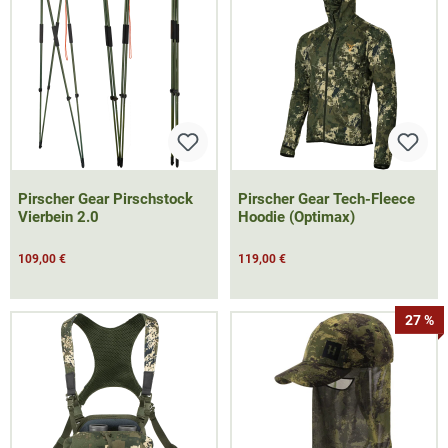
Pirscher Gear Pirschstock
Pirscher Gear Tech-Fleece
Vierbein 2.0
Hoodie (Optimax)
109,00 €
119,00 €
27 %