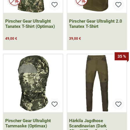
Pirscher Gear Ultralight
Pirscher Gear Ultralight 2.0
Tanatex T-Shirt (Optimax)
Tanatex T-Shirt
49,00 €
39,00 €
35 %
Pirscher Gear Ultralight
Härkila Jagdhose
Tarnmaske (Optimax)
Scandinavian (Dark