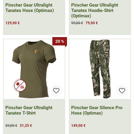
Pirscher Gear Ultralight
Pirscher Gear Ultralight
Tanatex Hose (Optimax)
Tanatex Hoodie-Shirt
(Optimax)
129,00 €
99,00 €
79,00 €
20 %
Pirscher Gear Ultralight
Pirscher Gear Silence Pro
Tanatex T-Shirt
Hose (Optimax)
39,00 €
31,25 €
149,00 €