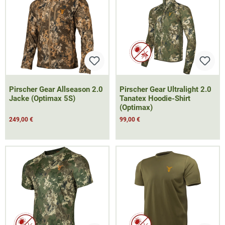
Pirscher Gear Allseason 2.0
Pirscher Gear Ultralight 2.0
Jacke (Optimax 5S)
Tanatex Hoodie-Shirt
(Optimax)
249,00 €
99,00 €