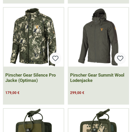
Pirscher Gear Silence Pro
Pirscher Gear Summit Wool
Jacke (Optimax)
Lodenjacke
179,00 €
299,00 €