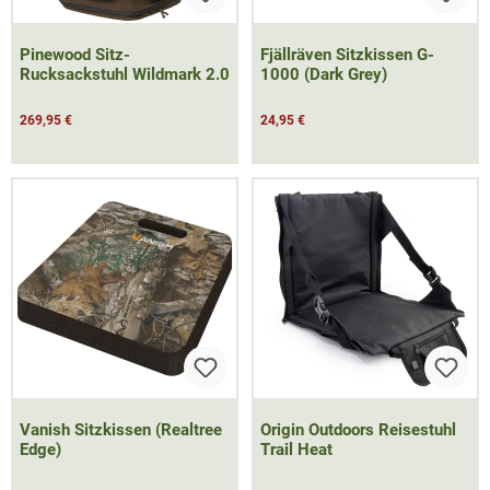
Pinewood Sitz-
Fjällräven Sitzkissen G-
Rucksackstuhl Wildmark 2.0
1000 (Dark Grey)
269,95 €
24,95 €
Vanish Sitzkissen (Realtree
Origin Outdoors Reisestuhl
Edge)
Trail Heat