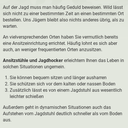
Auf der Jagd muss man häufig Geduld beweisen. Wild lässt
sich nicht zu einer bestimmten Zeit an einen bestimmten Ort
bestellen. Uns Jägern bleibt also nichts anderes übrig, als zu
warten.
An vielversprechenden Orten haben Sie vermutlich bereits
eine Ansitzeinrichtung errichtet. Häufig lohnt es sich aber
auch, an weniger frequentierten Orten anzusitzen.
Ansitzstühle und Jagdhocker
erleichtern Ihnen das Leben in
solchen Situationen ungemein.
Sie können bequem sitzen und länger ausharren
Sie schützen sich vor dem kalten oder nassen Boden
Zusätzlich lässt es von einem Jagdstuhl aus wesentlich
leichter schießen
Außerdem geht in dynamischen Situationen auch das
Aufstehen vom Jagdstuhl deutlich schneller als vom Boden
aus.