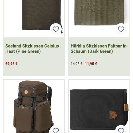
Seeland Sitzkissen Celsius
Härkila Sitzkissen Faltbar in
Heat (Pine Green)
Schaum (Dark Green)
69,95 €
14,95 €
11,95 €