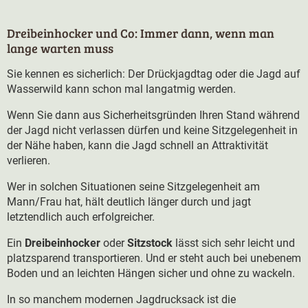
Dreibeinhocker und Co: Immer dann, wenn man
lange warten muss
Sie kennen es sicherlich: Der Drückjagdtag oder die Jagd auf
Wasserwild kann schon mal langatmig werden.
Wenn Sie dann aus Sicherheitsgründen Ihren Stand während
der Jagd nicht verlassen dürfen und keine Sitzgelegenheit in
der Nähe haben, kann die Jagd schnell an Attraktivität
verlieren.
Wer in solchen Situationen seine Sitzgelegenheit am
Mann/Frau hat, hält deutlich länger durch und jagt
letztendlich auch erfolgreicher.
Ein
Dreibeinhocker
oder
Sitzstock
lässt sich sehr leicht und
platzsparend transportieren. Und er steht auch bei unebenem
Boden und an leichten Hängen sicher und ohne zu wackeln.
In so manchem modernen Jagdrucksack ist die