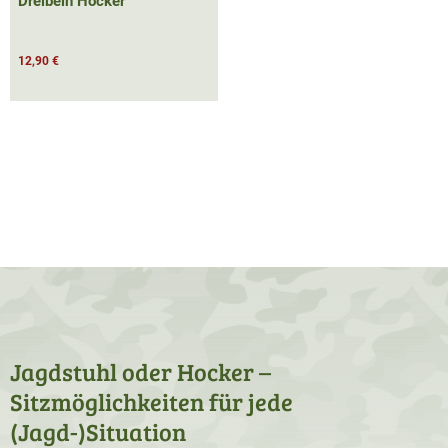
Dreibein Hocker
12,90 €
Jagdstuhl oder Hocker –
Sitzmöglichkeiten für jede
(Jagd-)Situation