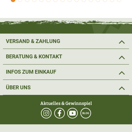
VERSAND & ZAHLUNG
BERATUNG & KONTAKT
INFOS ZUM EINKAUF
ÜBER UNS
Aktuelles & Gewinnspiel