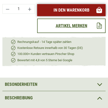
Produkt Anzahl: Gib den gewünschten Wert ei
IN DEN WARENKORB
ARTIKEL MERKEN
Rechnungskauf - 14 Tage später zahlen
Kostenlose Retoure innerhalb von 30 Tagen (DE)
100.000+ Kunden vertrauen Pirscher Shop
Bewertet mit 4,8 von 5 Sterne bei Google
BESONDERHEITEN
BESCHREIBUNG