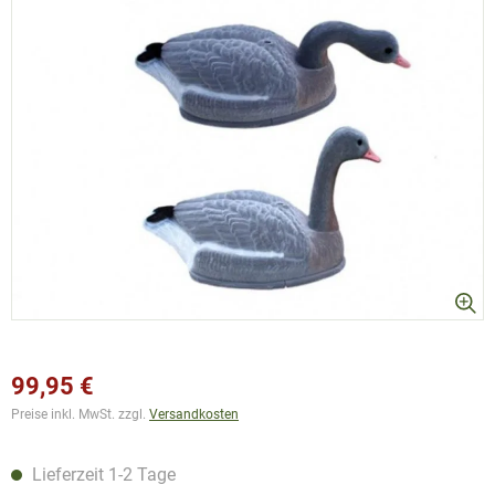
99,95 €
Preise inkl. MwSt. zzgl.
Versandkosten
Lieferzeit 1-2 Tage