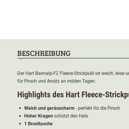
BESCHREIBUNG
Der Hart Bannalp-FZ Fleece-Strickpulli ist weich, leise
für Pirsch und Ansitz an milden Tagen.
Highlights des Hart Fleece-Strickp
Weich und geräuscharm
- perfekt für die Pirsch
Hoher Kragen
schützt den Hals
1 Brusttasche