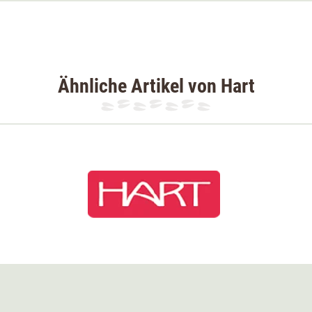
Ähnliche Artikel von Hart