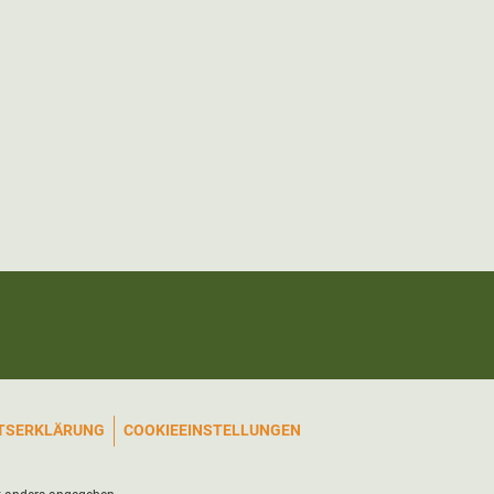
ITSERKLÄRUNG
COOKIEEINSTELLUNGEN