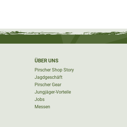
ÜBER UNS
Pirscher Shop Story
Jagdgeschäft
Pirscher Gear
Jungjäger-Vorteile
Jobs
Messen