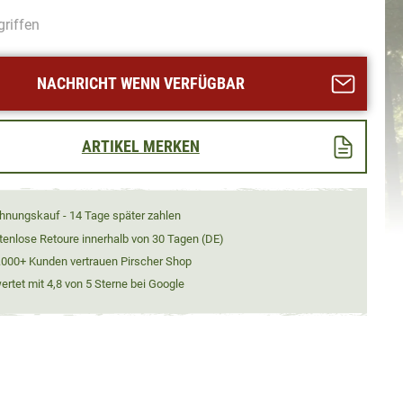
griffen
NACHRICHT WENN VERFÜGBAR
ARTIKEL MERKEN
hnungskauf - 14 Tage später zahlen
tenlose Retoure innerhalb von 30 Tagen (DE)
.000+ Kunden vertrauen Pirscher Shop
rtet mit 4,8 von 5 Sterne bei Google