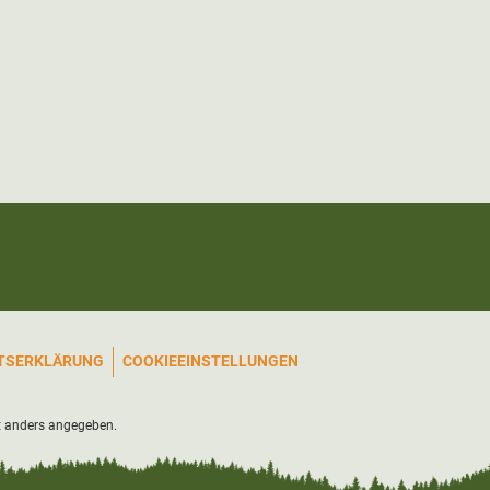
ITSERKLÄRUNG
COOKIEEINSTELLUNGEN
 anders angegeben.