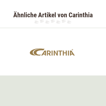
Ähnliche Artikel von Carinthia