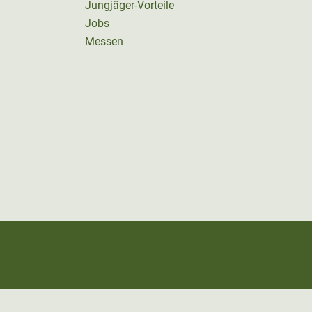
Jungjäger-Vorteile
Jobs
Messen