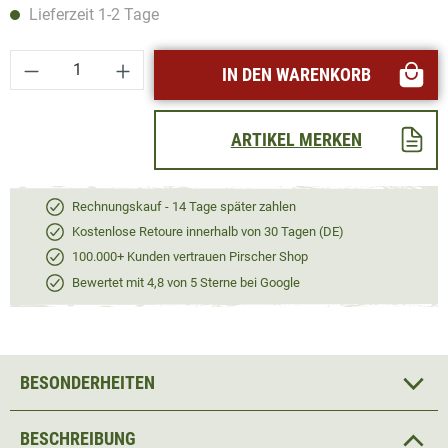
Lieferzeit 1-2 Tage
Produkt Anzahl: Gib den gewünschten Wert ei
IN DEN WARENKORB
ARTIKEL MERKEN
Rechnungskauf - 14 Tage später zahlen
Kostenlose Retoure innerhalb von 30 Tagen (DE)
100.000+ Kunden vertrauen Pirscher Shop
Bewertet mit 4,8 von 5 Sterne bei Google
BESONDERHEITEN
BESCHREIBUNG