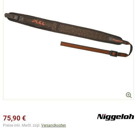
75,90 €
Preise inkl. MwSt. zzgl.
Versandkosten