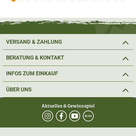
VERSAND & ZAHLUNG
BERATUNG & KONTAKT
INFOS ZUM EINKAUF
ÜBER UNS
Aktuelles & Gewinnspiel