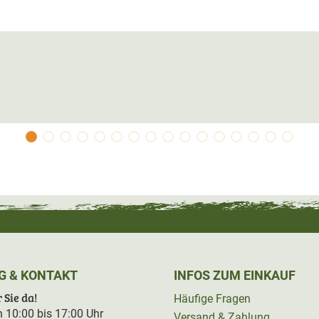
G & KONTAKT
INFOS ZUM EINKAUF
 Sie da!
Häufige Fragen
on 10:00 bis 17:00 Uhr
Versand & Zahlung