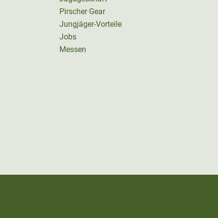
Pirscher Gear
Jungjäger-Vorteile
Jobs
Messen