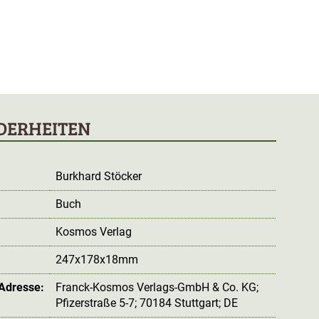
DERHEITEN
Burkhard Stöcker
Buch
Kosmos Verlag
247x178x18mm
 Adresse:
Franck-Kosmos Verlags-GmbH & Co. KG;
Pfizerstraße 5-7; 70184 Stuttgart; DE