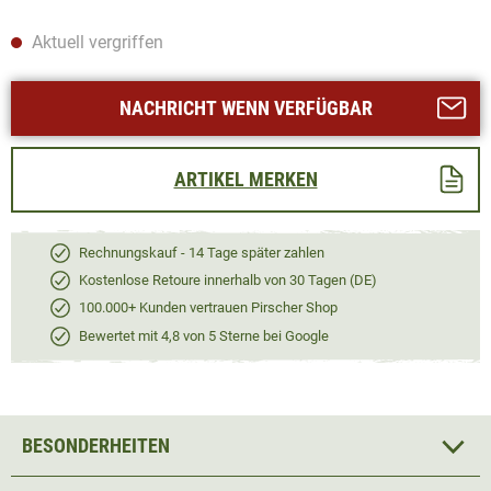
Aktuell vergriffen
NACHRICHT WENN VERFÜGBAR
ARTIKEL MERKEN
Rechnungskauf - 14 Tage später zahlen
Kostenlose Retoure innerhalb von 30 Tagen (DE)
100.000+ Kunden vertrauen Pirscher Shop
Bewertet mit 4,8 von 5 Sterne bei Google
BESONDERHEITEN