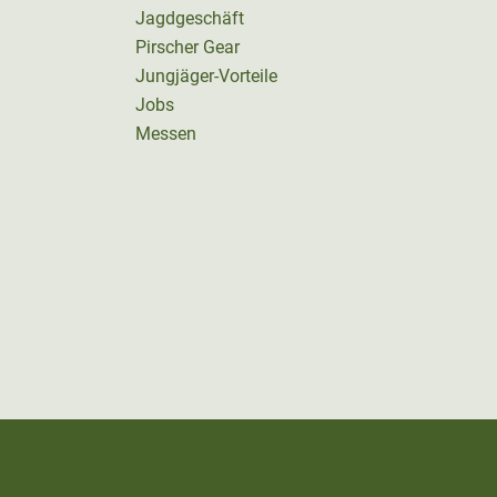
Jagdgeschäft
Pirscher Gear
Jungjäger-Vorteile
Jobs
Messen