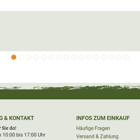
G & KONTAKT
INFOS ZUM EINKAUF
 Sie da!
Häufige Fragen
on 10:00 bis 17:00 Uhr
Versand & Zahlung