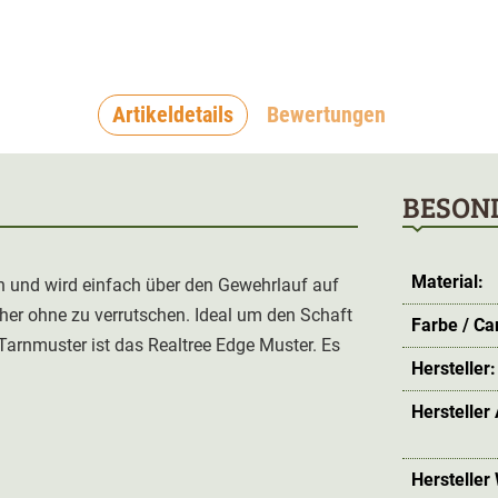
Artikeldetails
Bewertungen
BESON
Material:
en und wird einfach über den Gewehrlauf auf
her ohne zu verrutschen. Ideal um den Schaft
Farbe / C
Tarnmuster ist das Realtree Edge Muster. Es
Hersteller:
Hersteller
Hersteller