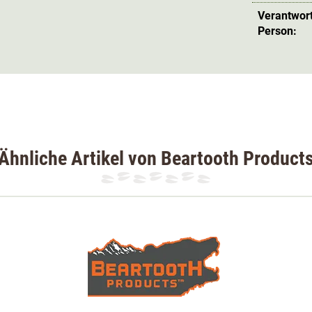
Verantwort
Person:
Ähnliche Artikel von Beartooth Product