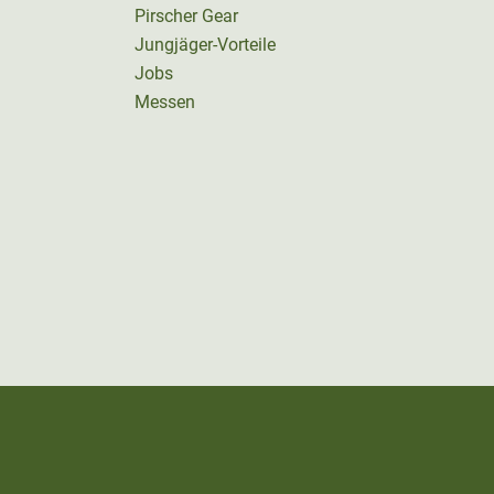
Pirscher Gear
Jungjäger-Vorteile
Jobs
Messen