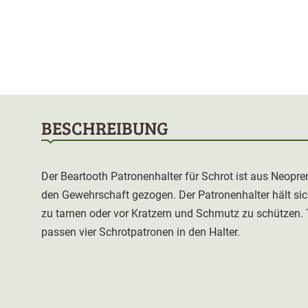
BESCHREIBUNG
Der Beartooth Patronenhalter für Schrot ist aus Neopr
den Gewehrschaft gezogen. Der Patronenhalter hält sic
zu tarnen oder vor Kratzern und Schmutz zu schützen. 
passen vier Schrotpatronen in den Halter.