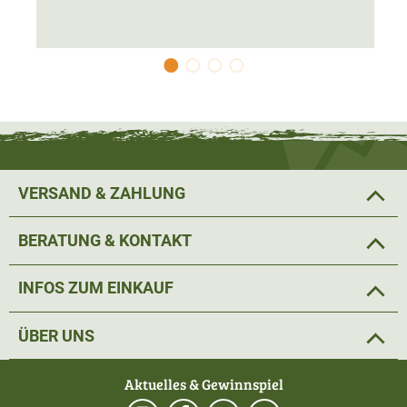
VERSAND & ZAHLUNG
BERATUNG & KONTAKT
INFOS ZUM EINKAUF
ÜBER UNS
Aktuelles & Gewinnspiel