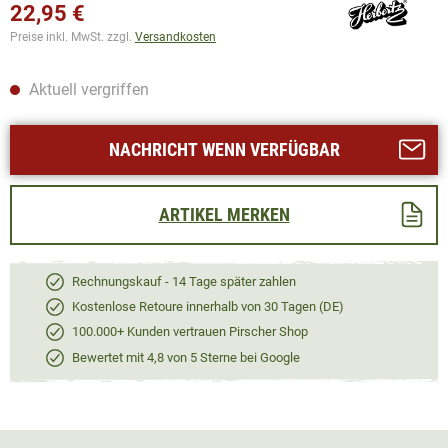
22,95 €
Preise inkl. MwSt. zzgl.
Versandkosten
Aktuell vergriffen
NACHRICHT WENN VERFÜGBAR
ARTIKEL MERKEN
Rechnungskauf - 14 Tage später zahlen
Kostenlose Retoure innerhalb von 30 Tagen (DE)
100.000+ Kunden vertrauen Pirscher Shop
Bewertet mit 4,8 von 5 Sterne bei Google