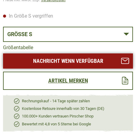
In Größe S vergriffen
GRÖSSE S
Größentabelle
NACHRICHT WENN VERFÜGBAR
ARTIKEL MERKEN
Rechnungskauf - 14 Tage später zahlen
Kostenlose Retoure innerhalb von 30 Tagen (DE)
100.000+ Kunden vertrauen Pirscher Shop
Bewertet mit 4,8 von 5 Sterne bei Google