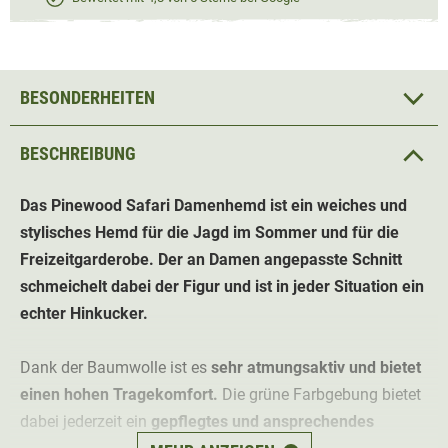
BESONDERHEITEN
BESCHREIBUNG
Das Pinewood Safari Damenhemd ist ein weiches und
stylisches Hemd für die Jagd im Sommer und für die
Freizeitgarderobe. Der an Damen angepasste Schnitt
schmeichelt dabei der Figur und ist in jeder Situation ein
echter Hinkucker.
Dank der Baumwolle ist es
sehr atmungsaktiv und bietet
einen hohen Tragekomfort.
Die grüne Farbgebung bietet
dabei jederzeit ein
gepflegtes und ansprechendes