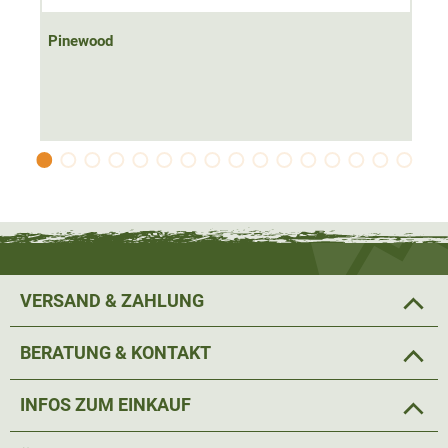
Pinewood
VERSAND & ZAHLUNG
BERATUNG & KONTAKT
INFOS ZUM EINKAUF