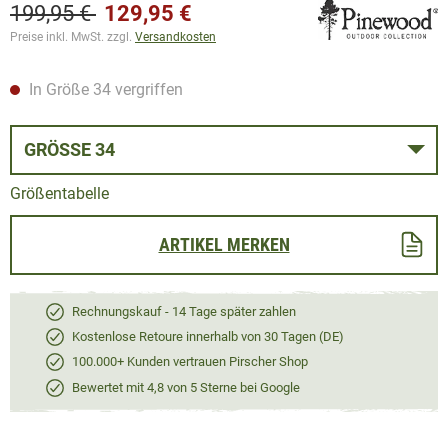
199,95 €
129,95 €
Preise inkl. MwSt. zzgl.
Versandkosten
In Größe 34 vergriffen
GRÖSSE 34
Größentabelle
ARTIKEL MERKEN
Rechnungskauf - 14 Tage später zahlen
Kostenlose Retoure innerhalb von 30 Tagen (DE)
100.000+ Kunden vertrauen Pirscher Shop
Bewertet mit 4,8 von 5 Sterne bei Google