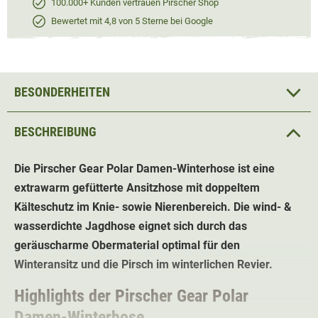
100.000+ Kunden vertrauen Pirscher Shop
Bewertet mit 4,8 von 5 Sterne bei Google
BESONDERHEITEN
BESCHREIBUNG
Die Pirscher Gear Polar Damen-Winterhose ist eine
extrawarm gefütterte Ansitzhose mit doppeltem
Kälteschutz im Knie- sowie Nierenbereich. Die wind- &
wasserdichte Jagdhose eignet sich durch das
geräuscharme Obermaterial optimal für den
Winteransitz und die Pirsch im winterlichen Revier.
Highlights der Pirscher Gear Polar
Damen-Winterhose