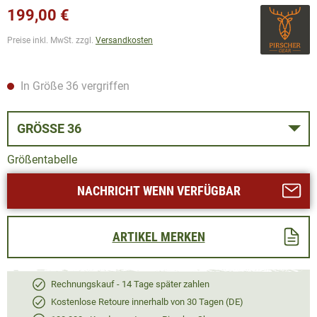
199,00 €
Preise inkl. MwSt. zzgl.
Versandkosten
In Größe 36 vergriffen
GRÖSSE 36
Größentabelle
NACHRICHT WENN VERFÜGBAR
ARTIKEL MERKEN
Rechnungskauf - 14 Tage später zahlen
Kostenlose Retoure innerhalb von 30 Tagen (DE)