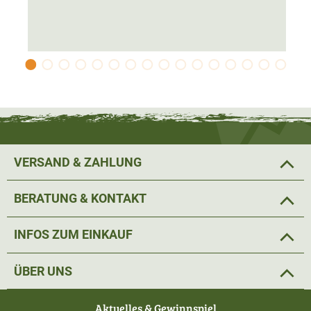
VERSAND & ZAHLUNG
BERATUNG & KONTAKT
INFOS ZUM EINKAUF
ÜBER UNS
Aktuelles & Gewinnspiel