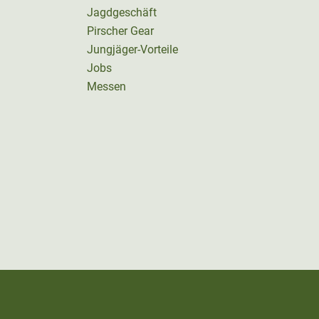
Jagdgeschäft
Pirscher Gear
Jungjäger-Vorteile
Jobs
Messen