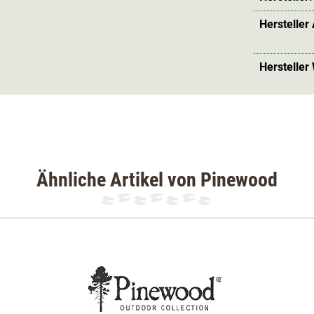
Hersteller
Hersteller
Ähnliche Artikel von Pinewood