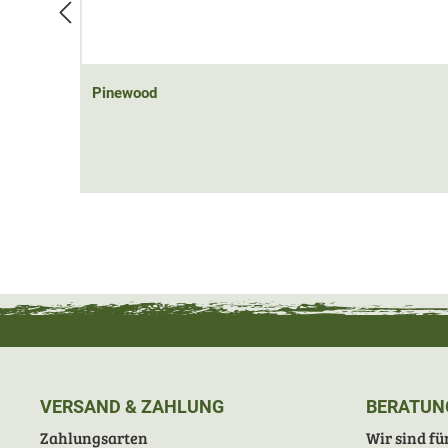
Pinewood
VERSAND & ZAHLUNG
BERATUN
Zahlungsarten
Wir sind für