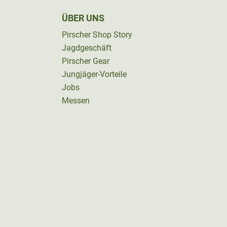
ÜBER UNS
Pirscher Shop Story
Jagdgeschäft
Pirscher Gear
Jungjäger-Vorteile
Jobs
Messen