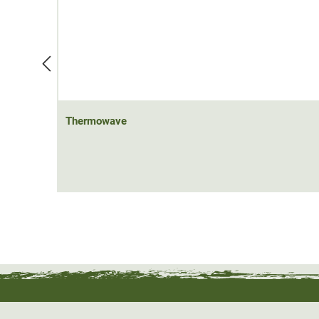
Thermowave