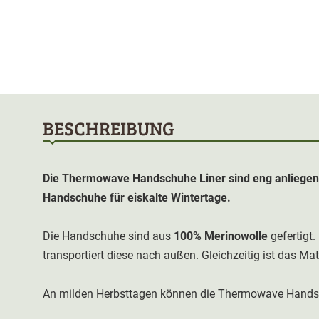
BESCHREIBUNG
Die Thermowave Handschuhe Liner sind eng anliegen
Handschuhe für eiskalte Wintertage.
Die Handschuhe sind aus
100% Merinowolle
gefertigt
transportiert diese nach außen. Gleichzeitig ist das Mat
An milden Herbsttagen können die Thermowave Handsch