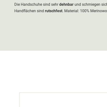
Die Handschuhe sind sehr
dehnbar
und schmiegen sich
Handflächen sind
rutschfest
. Material: 100% Merinowo