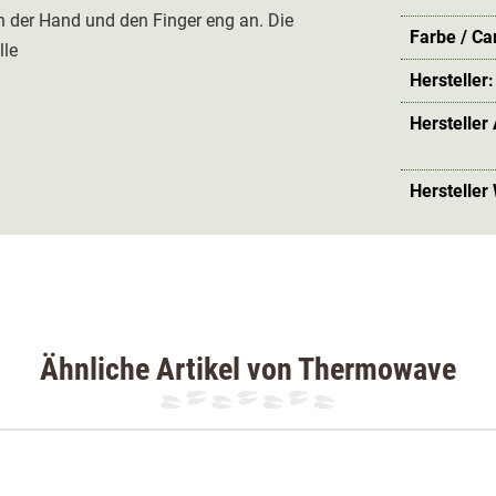
 der Hand und den Finger eng an. Die
Farbe / C
lle
Hersteller:
Hersteller
Hersteller
Ähnliche Artikel von Thermowave