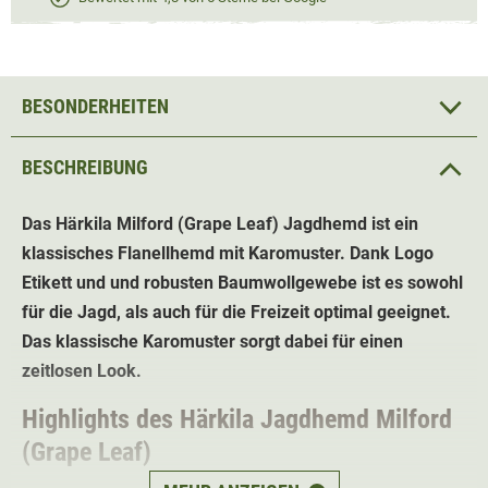
BESONDERHEITEN
BESCHREIBUNG
Das Härkila Milford (Grape Leaf) Jagdhemd ist ein
klassisches Flanellhemd mit Karomuster. Dank Logo
Etikett und und robusten Baumwollgewebe ist es sowohl
für die Jagd, als auch für die Freizeit optimal geeignet.
Das klassische Karomuster sorgt dabei für einen
zeitlosen Look.
Highlights des Härkila Jagdhemd Milford
(Grape Leaf)