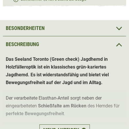
BESONDERHEITEN
BESCHREIBUNG
Das Seeland Toronto (Green check)
Jagdhemd
in
Holzfälleroptik ist ein klassisches grün-kariertes
Jagdhemd. Es ist widerstandsfähig und bietet viel
Bewegungsfreiheit auf der Jagd und im Alltag.
Der verarbeitete Elasthan-Anteil sorgt neben der
eingearbeiteten
Schießfalte am Rücken
des Hemdes für
perfekte Bewegungsfreiheit
.