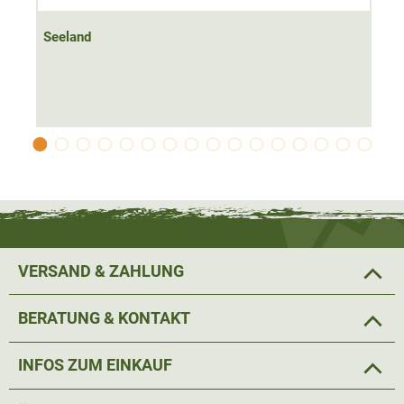
Seeland
VERSAND & ZAHLUNG
BERATUNG & KONTAKT
INFOS ZUM EINKAUF