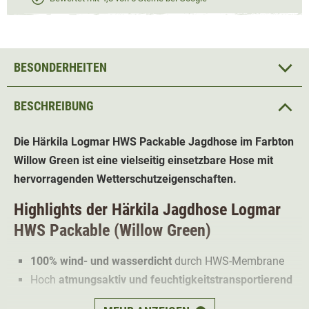
BESONDERHEITEN
BESCHREIBUNG
Die Härkila Logmar HWS Packable Jagdhose im Farbton
Willow Green ist eine vielseitig einsetzbare Hose mit
hervorragenden Wetterschutzeigenschaften.
Highlights der Härkila Jagdhose Logmar
HWS Packable (Willow Green)
100% wind- und wasserdicht
durch HWS-Membrane
Hoch
atmungsaktiv und feuchtigkeitstransportierend