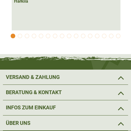
Härkila
VERSAND & ZAHLUNG
BERATUNG & KONTAKT
INFOS ZUM EINKAUF
ÜBER UNS