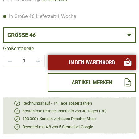
In Größe 46 Lieferzeit 1 Woche
GRÖSSE 46
Größentabelle
Produkt Anzahl: Gib den gewünschten Wert ei
IN DEN WARENKORB
ARTIKEL MERKEN
Rechnungskauf - 14 Tage später zahlen
Kostenlose Retoure innerhalb von 30 Tagen (DE)
100.000+ Kunden vertrauen Pirscher Shop
Bewertet mit 4,8 von 5 Sterne bei Google