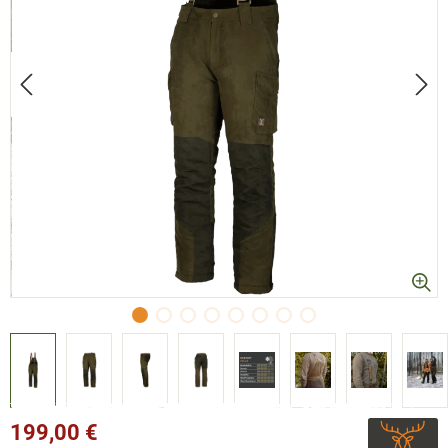
199,00 €