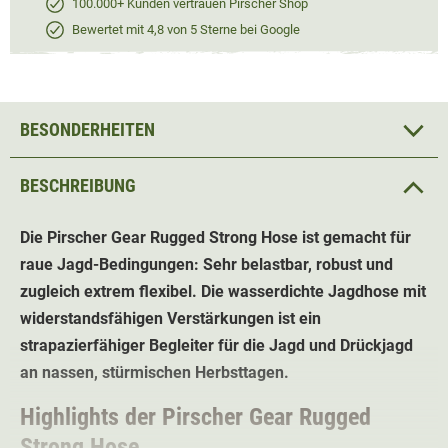
100.000+ Kunden vertrauen Pirscher Shop
Bewertet mit 4,8 von 5 Sterne bei Google
BESONDERHEITEN
BESCHREIBUNG
Die Pirscher Gear Rugged Strong Hose ist gemacht für
raue Jagd-Bedingungen: Sehr belastbar, robust und
zugleich extrem flexibel. Die wasserdichte Jagdhose mit
widerstandsfähigen Verstärkungen ist ein
strapazierfähiger Begleiter für die Jagd und Drückjagd
an nassen, stürmischen Herbsttagen.
Highlights der Pirscher Gear Rugged
Strong Hose