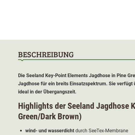
BESCHREIBUNG
Die Seeland Key-Point Elements Jagdhose in Pine Gre
Jagdhose für ein breits Einsatzspektrum. Sie verfügt
ideal in der Übergangszeit.
Highlights der Seeland Jagdhose 
Green/Dark Brown)
wind- und wasserdicht
durch SeeTex-Membrane