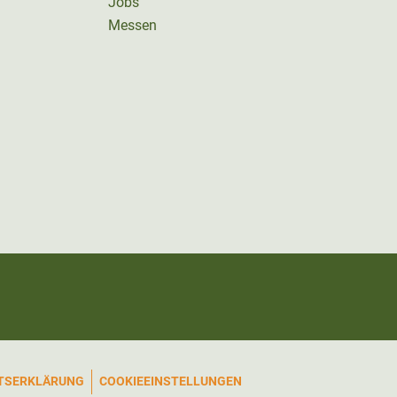
Jobs
Messen
ITSERKLÄRUNG
COOKIEEINSTELLUNGEN