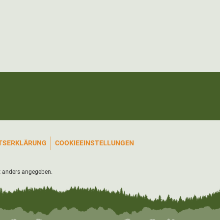
ITSERKLÄRUNG
COOKIEEINSTELLUNGEN
 anders angegeben.