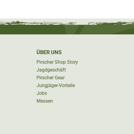
ÜBER UNS
Pirscher Shop Story
Jagdgeschäft
Pirscher Gear
Jungjäger-Vorteile
Jobs
Messen