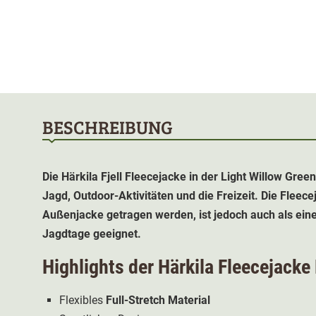
BESCHREIBUNG
Die Härkila Fjell Fleecejacke in der Light Willow Green
Jagd, Outdoor-Aktivitäten und die Freizeit. Die Fleec
Außenjacke getragen werden, ist jedoch auch als ein
Jagdtage geeignet.
Highlights der Härkila Fleecejacke 
Flexibles
Full-Stretch Material