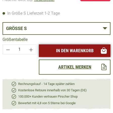
In Größe S Lieferzeit 1-2 Tage
GRÖSSE S
Größentabelle
Produkt Anzahl: Gib den gewünschten Wert ei
IN DEN WARENKORB
ARTIKEL MERKEN
Rechnungskauf - 14 Tage später zahlen
Kostenlose Retoure innerhalb von 30 Tagen (DE)
100.000+ Kunden vertrauen Pirscher Shop
Bewertet mit 4,8 von 5 Sterne bei Google