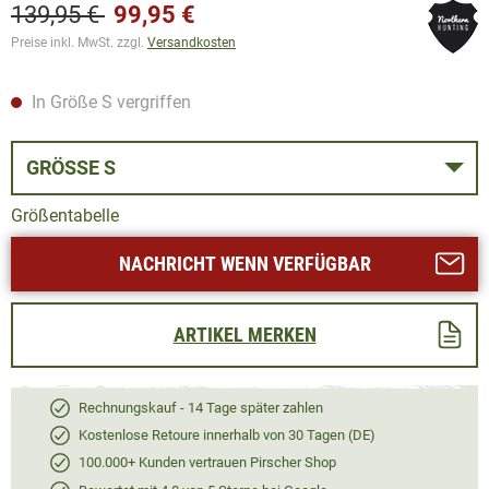
139,95 €
99,95 €
Preise inkl. MwSt. zzgl.
Versandkosten
In Größe S vergriffen
GRÖSSE S
Größentabelle
NACHRICHT WENN VERFÜGBAR
ARTIKEL MERKEN
Rechnungskauf - 14 Tage später zahlen
Kostenlose Retoure innerhalb von 30 Tagen (DE)
100.000+ Kunden vertrauen Pirscher Shop