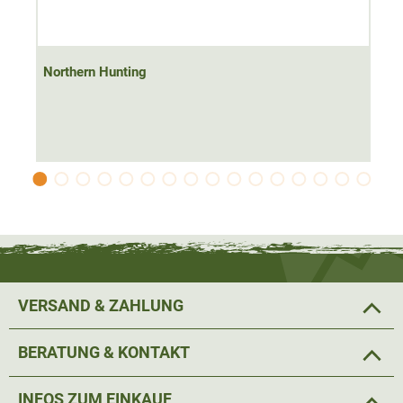
Northern Hunting
VERSAND & ZAHLUNG
BERATUNG & KONTAKT
INFOS ZUM EINKAUF