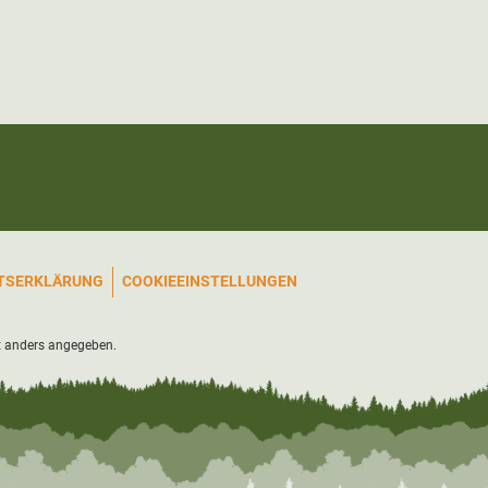
ITSERKLÄRUNG
COOKIEEINSTELLUNGEN
 anders angegeben.