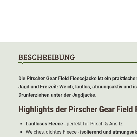
BESCHREIBUNG
Die Pirscher Gear Field Fleecejacke ist ein praktischer
Jagd und Freizeit: Weich, lautlos, atmungsaktiv und i
Drunterziehen unter der Jagdjacke.
Highlights der Pirscher Gear Field
Lautloses Fleece
- perfekt für Pirsch & Ansitz
Weiches, dichtes Fleece -
isolierend und atmungsak