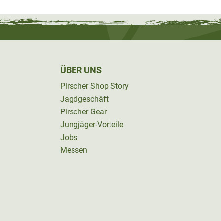
ÜBER UNS
Pirscher Shop Story
Jagdgeschäft
Pirscher Gear
Jungjäger-Vorteile
Jobs
Messen