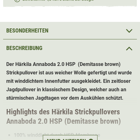
BESONDERHEITEN
BESCHREIBUNG
Der Härkila Annaboda 2.0 HSP (Demitasse brown)
Strickpullover ist
aus weicher Wolle gefertigt und wurde
mit winddichtem Innenfutter ausgekleidet. Ein zeitloser
Jagdpullover in klassischem Design, welcher auch an
stürmischen Jagdtagen vor dem Auskühlen schützt.
Highlights des Härkila Strickpullovers
Annaboda 2.0 HSP (Demitasse brown)
100% winddicht durch HSP-Membrane