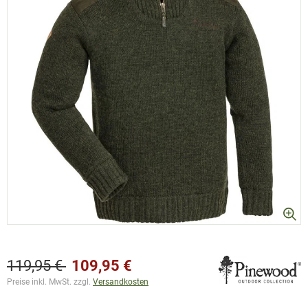
119,95 €
109,95 €
Preise inkl. MwSt. zzgl.
Versandkosten