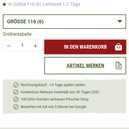
In Größe 116 (6) Lieferzeit 1-2 Tage
GRÖSSE 116 (6)
Größentabelle
Produkt Anzahl: Gib den gewünschten Wert ei
IN DEN WARENKORB
ARTIKEL MERKEN
Rechnungskauf - 14 Tage später zahlen
Kostenlose Retoure innerhalb von 30 Tagen (DE)
100.000+ Kunden vertrauen Pirscher Shop
Bewertet mit 4,8 von 5 Sterne bei Google