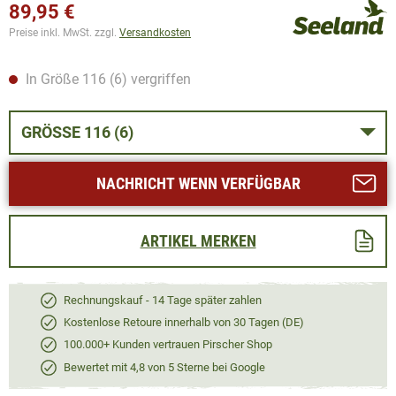
89,95 €
Preise inkl. MwSt. zzgl.
Versandkosten
In Größe 116 (6) vergriffen
GRÖSSE 116 (6)
NACHRICHT WENN VERFÜGBAR
ARTIKEL MERKEN
Rechnungskauf - 14 Tage später zahlen
Kostenlose Retoure innerhalb von 30 Tagen (DE)
100.000+ Kunden vertrauen Pirscher Shop
Bewertet mit 4,8 von 5 Sterne bei Google