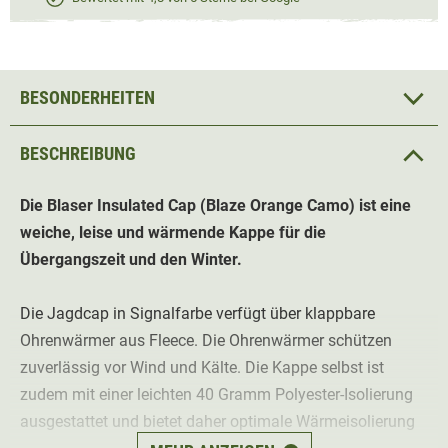
BESONDERHEITEN
BESCHREIBUNG
Die
Blaser
Insulated
Cap (Blaze Orange Camo) ist eine
weiche, leise und wärmende Kappe für die
Übergangszeit und den Winter.
Die Jagdcap in Signalfarbe verfügt über klappbare
Ohrenwärmer aus Fleece. Die Ohrenwärmer schützen
zuverlässig vor Wind und Kälte. Die Kappe selbst ist
zudem mit einer leichten 40 Gramm Polyester-Isolierung
ausgestattet und bietet daher optimale Wärmeisolierung