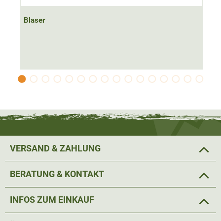
Blaser
VERSAND & ZAHLUNG
BERATUNG & KONTAKT
INFOS ZUM EINKAUF