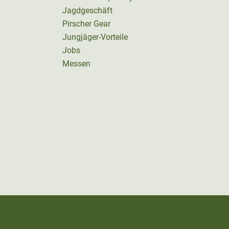
Jagdgeschäft
Pirscher Gear
Jungjäger-Vorteile
Jobs
Messen