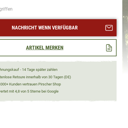
griffen
NACHRICHT WENN VERFÜGBAR
ARTIKEL MERKEN
hnungskauf - 14 Tage später zahlen
tenlose Retoure innerhalb von 30 Tagen (DE)
.000+ Kunden vertrauen Pirscher Shop
rtet mit 4,8 von 5 Sterne bei Google