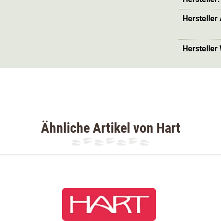
Hersteller
Hersteller
Ähnliche Artikel von Hart