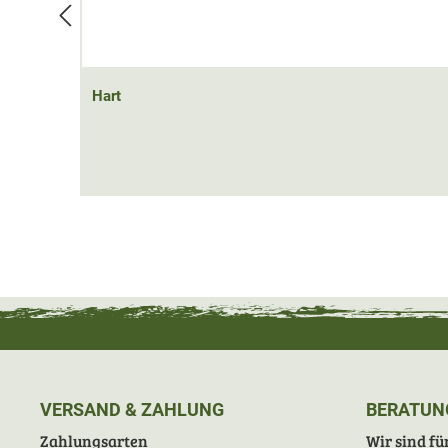
Hart
VERSAND & ZAHLUNG
BERATUN
Zahlungsarten
Wir sind für