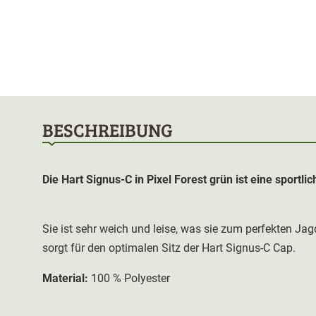
BESCHREIBUNG
Die Hart Signus-C in Pixel Forest grün ist eine sportli
Sie ist sehr weich und leise, was sie zum perfekten Jag
sorgt für den optimalen Sitz der Hart Signus-C Cap.
Material:
100 % Polyester