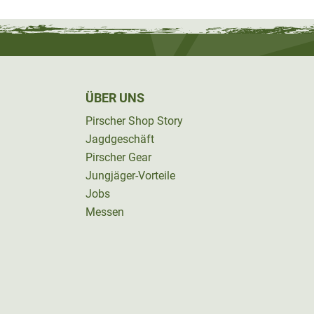
ÜBER UNS
Pirscher Shop Story
Jagdgeschäft
Pirscher Gear
Jungjäger-Vorteile
Jobs
Messen