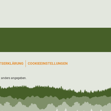
ITSERKLÄRUNG
COOKIEEINSTELLUNGEN
 anders angegeben.