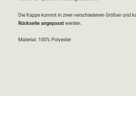
Die Kappe kommt in zwei verschiedenen Größen und k
Rückseite angepasst
werden.
Material: 100% Polyester