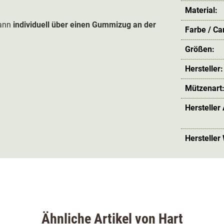
Material:
ann
individuell über einen Gummizug an der
Farbe / C
Größen:
Hersteller:
Mützenart
Hersteller
Hersteller
Ähnliche Artikel von Hart