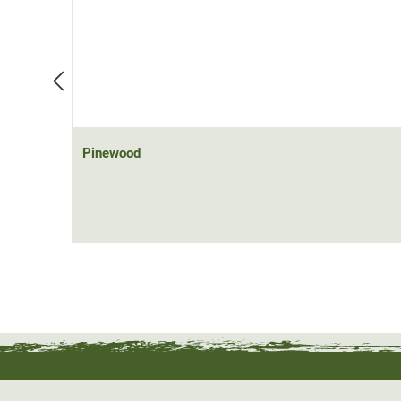
Pinewood