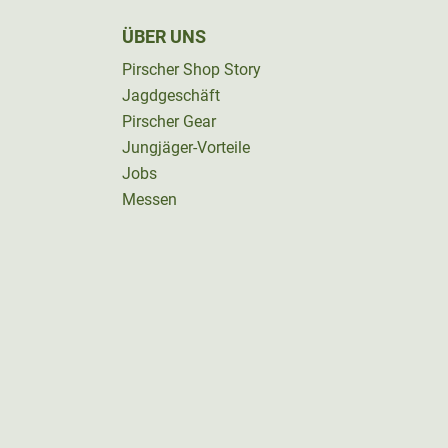
ÜBER UNS
Pirscher Shop Story
Jagdgeschäft
Pirscher Gear
Jungjäger-Vorteile
Jobs
Messen