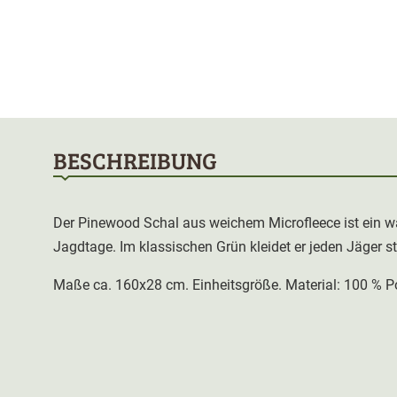
BESCHREIBUNG
Der Pinewood Schal aus weichem Microfleece ist ein w
Jagdtage. Im klassischen Grün kleidet er jeden Jäger
Maße ca. 160x28 cm. Einheitsgröße. Material: 100 % Po