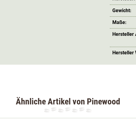
Gewicht:
Maße:
Hersteller
Hersteller
Ähnliche Artikel von Pinewood