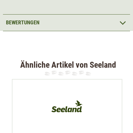
BEWERTUNGEN
Ähnliche Artikel von Seeland