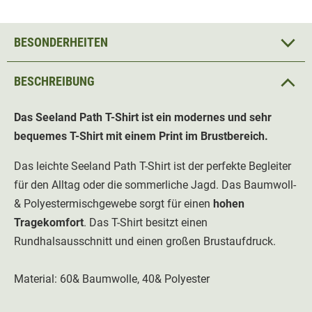
BESONDERHEITEN
BESCHREIBUNG
Das Seeland Path T-Shirt ist ein modernes und sehr
bequemes T-Shirt mit einem Print im Brustbereich.
Das leichte Seeland Path T-Shirt ist der perfekte Begleiter
für den Alltag oder die sommerliche Jagd. Das Baumwoll-
& Polyestermischgewebe sorgt für einen
hohen
Tragekomfort
. Das T-Shirt besitzt einen
Rundhalsausschnitt und einen großen Brustaufdruck.
Material: 60& Baumwolle, 40& Polyester