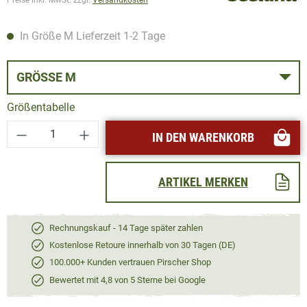
In Größe M Lieferzeit 1-2 Tage
GRÖSSE M
Größentabelle
Produkt Anzahl: Gib den gewünschten Wert ei
IN DEN WARENKORB
ARTIKEL MERKEN
Rechnungskauf - 14 Tage später zahlen
Kostenlose Retoure innerhalb von 30 Tagen (DE)
100.000+ Kunden vertrauen Pirscher Shop
Bewertet mit 4,8 von 5 Sterne bei Google