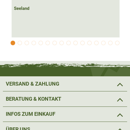
Seeland
VERSAND & ZAHLUNG
BERATUNG & KONTAKT
INFOS ZUM EINKAUF
ÜBER UNS