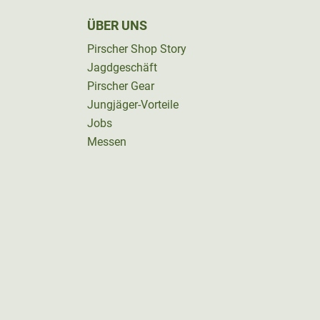
ÜBER UNS
Pirscher Shop Story
Jagdgeschäft
Pirscher Gear
Jungjäger-Vorteile
Jobs
Messen