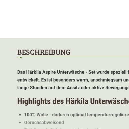
BESCHREIBUNG
Das Härkila Aspire Unterwäsche - Set wurde speziell 
entwickelt. Es ist besonders warm, anschmiegsam und
lange Stunden auf dem Ansitz oder aktive Bewegung
Highlights des Härkila Unterwäsch
100% Wolle - dadurch optimal temperaturregulier
Geruchsabweisend