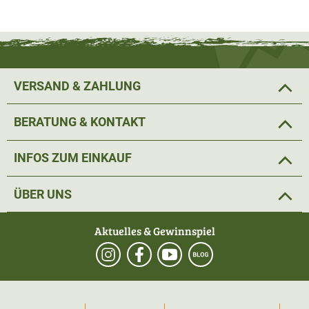
VERSAND & ZAHLUNG
BERATUNG & KONTAKT
INFOS ZUM EINKAUF
ÜBER UNS
Aktuelles & Gewinnspiel