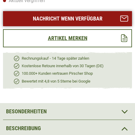
Aktuell vergriffen
NACHRICHT WENN VERFÜGBAR
ARTIKEL MERKEN
Rechnungskauf - 14 Tage später zahlen
Kostenlose Retoure innerhalb von 30 Tagen (DE)
100.000+ Kunden vertrauen Pirscher Shop
Bewertet mit 4,8 von 5 Sterne bei Google
BESONDERHEITEN
BESCHREIBUNG