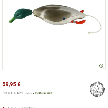
59,95 €
Preise inkl. MwSt. zzgl.
Versandkosten