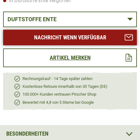
In Duftstoffe Ente vergriffen
DUFTSTOFFE ENTE
NACHRICHT WENN VERFÜGBAR
ARTIKEL MERKEN
Rechnungskauf - 14 Tage später zahlen
Kostenlose Retoure innerhalb von 30 Tagen (DE)
100.000+ Kunden vertrauen Pirscher Shop
Bewertet mit 4,8 von 5 Sterne bei Google
BESONDERHEITEN