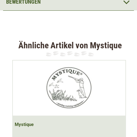
BEWERTUNGEN
Ähnliche Artikel von Mystique
Mystique