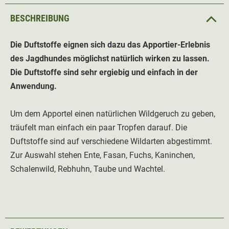
BESCHREIBUNG
Die Duftstoffe eignen sich dazu das Apportier-Erlebnis
des Jagdhundes möglichst natürlich wirken zu lassen.
Die Duftstoffe sind sehr ergiebig und einfach in der
Anwendung.
Um dem Apportel einen natürlichen Wildgeruch zu geben,
träufelt man einfach ein paar Tropfen darauf. Die
Duftstoffe sind auf verschiedene Wildarten abgestimmt.
Zur Auswahl stehen Ente, Fasan, Fuchs, Kaninchen,
Schalenwild, Rebhuhn, Taube und Wachtel.