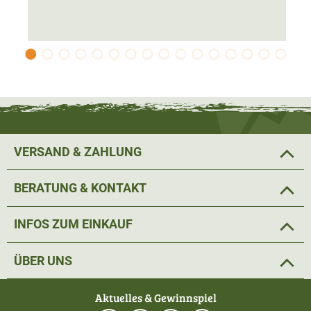
VERSAND & ZAHLUNG
BERATUNG & KONTAKT
INFOS ZUM EINKAUF
ÜBER UNS
Aktuelles & Gewinnspiel