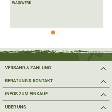
WAIDWERK
VERSAND & ZAHLUNG
BERATUNG & KONTAKT
INFOS ZUM EINKAUF
ÜBER UNS