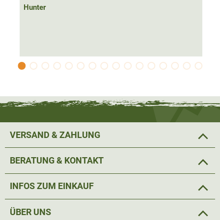
Hunter
VERSAND & ZAHLUNG
BERATUNG & KONTAKT
INFOS ZUM EINKAUF
ÜBER UNS