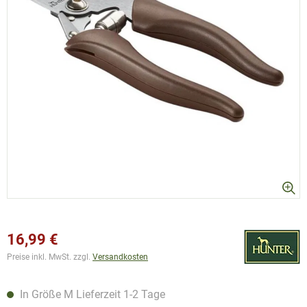
16,99 €
Preise inkl. MwSt. zzgl.
Versandkosten
In Größe M Lieferzeit 1-2 Tage