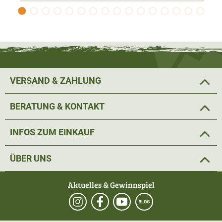
VERSAND & ZAHLUNG
BERATUNG & KONTAKT
INFOS ZUM EINKAUF
ÜBER UNS
Aktuelles & Gewinnspiel