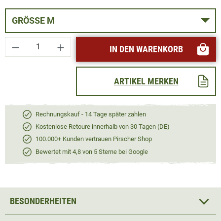
GRÖSSE M
Produkt Anzahl: Gib den gewünschten Wert ei
IN DEN WARENKORB
ARTIKEL MERKEN
Rechnungskauf - 14 Tage später zahlen
Kostenlose Retoure innerhalb von 30 Tagen (DE)
100.000+ Kunden vertrauen Pirscher Shop
Bewertet mit 4,8 von 5 Sterne bei Google
BESONDERHEITEN